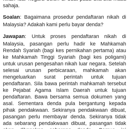
sahaja.
Soalan
: Bagaimana prosedur pendaftaran nikah di
Malaysia? Adakah kami perlu bayar denda?
Jawapan
: Untuk proses pendaftaran nikah di
Malaysia, pasangan perlu hadir ke Mahkamah
Rendah Syariah (bagi kes pernikahan pertama) atau
ke Mahkamah Tinggi Syariah (bagi kes poligami)
untuk urusan pengesahan nikah luar negara. Setelah
selesai urusan perbicaraan, mahkamah akan
mengeluarkan surat perintah untuk tujuan
pendaftaran. Sila bawa perintah mahkamah tersebut
ke Pejabat Agama Islam Daerah untuk tujuan
pendaftaran. Bawa bersama semua dokumen yang
asal. Sementara denda pula bergantung kepada
pihak pendakwaan. Sekiranya pendakwaan dibuat,
pasangan perlu membayar denda. Sekiranya tidak
ada sebarang pendakwaan dibuat, pasangan tidak