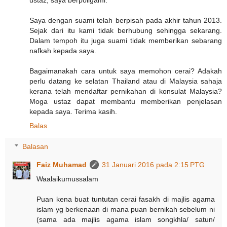
Saya dengan suami telah berpisah pada akhir tahun 2013.
Sejak dari itu kami tidak berhubung sehingga sekarang.
Dalam tempoh itu juga suami tidak memberikan sebarang
nafkah kepada saya.
Bagaimanakah cara untuk saya memohon cerai? Adakah
perlu datang ke selatan Thailand atau di Malaysia sahaja
kerana telah mendaftar pernikahan di konsulat Malaysia?
Moga ustaz dapat membantu memberikan penjelasan
kepada saya. Terima kasih.
Balas
Balasan
Faiz Muhamad
31 Januari 2016 pada 2:15 PTG
Waalaikumussalam
Puan kena buat tuntutan cerai fasakh di majlis agama
islam yg berkenaan di mana puan bernikah sebelum ni
(sama ada majlis agama islam songkhla/ satun/