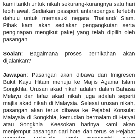
kami tarikh untuk nikah sekurang-kurangnya satu hari
lebih awal. Sediakan passport antarabangsa terlebih
dahulu untuk memasuki negara Thailand/ Siam.
Pihak kami akan sediakan pengangkutan serta
penginapan mengikut pakej yang telah dipilih oleh
pasangan.
Soalan
: Bagaimana proses pernikahan akan
dijalankan?
Jawapan
: Pasangan akan dibawa dari Imigresen
Bukit Kayu Hitam menuju ke Majlis Agama Islam
Songkhla. Urusan akad nikah adalah dalam Bahasa
Melayu dan lafaz akad nikah juga adalah seperti
majlis akad nikah di Malaysia. Selesai urusan nikah,
pasangan akan terus dibawa ke Pejabat Konsulat
Malaysia di Songkhla, kemudian bermalam di Hatyai
atau Songkhla. Keesokan harinya kami akan
menjemput pasangan dari hotel dan terus ke Pejabat