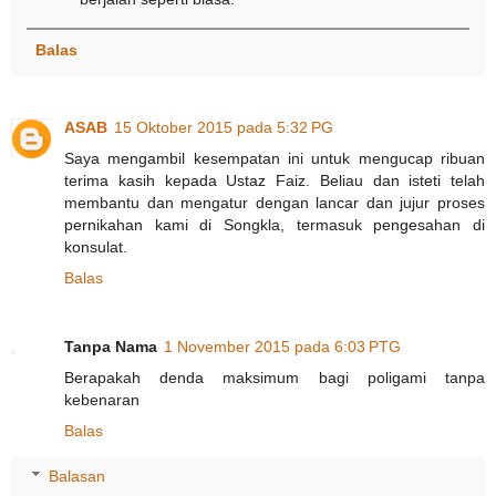
Balas
ASAB
15 Oktober 2015 pada 5:32 PG
Saya mengambil kesempatan ini untuk mengucap ribuan
terima kasih kepada Ustaz Faiz. Beliau dan isteti telah
membantu dan mengatur dengan lancar dan jujur proses
pernikahan kami di Songkla, termasuk pengesahan di
konsulat.
Balas
Tanpa Nama
1 November 2015 pada 6:03 PTG
Berapakah denda maksimum bagi poligami tanpa
kebenaran
Balas
Balasan