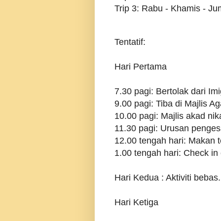
Trip 3: Rabu - Khamis - Ju
Tentatif:
Hari Pertama
7.30 pagi: Bertolak dari I
9.00 pagi: Tiba di Majlis 
10.00 pagi: Majlis akad nik
11.30 pagi: Urusan penge
12.00 tengah hari: Makan t
1.00 tengah hari: Check in
Hari Kedua : Aktiviti bebas
Hari Ketiga