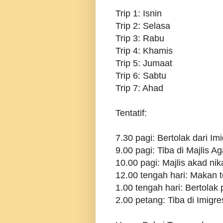
Trip 1: Isnin
Trip 2: Selasa
Trip 3: Rabu
Trip 4: Khamis
Trip 5: Jumaat
Trip 6: Sabtu
Trip 7: Ahad
Tentatif:
7.30 pagi: Bertolak dari I
9.00 pagi: Tiba di Majlis 
10.00 pagi: Majlis akad nik
12.00 tengah hari: Makan t
1.00 tengah hari: Bertolak
2.00 petang: Tiba di Imigr