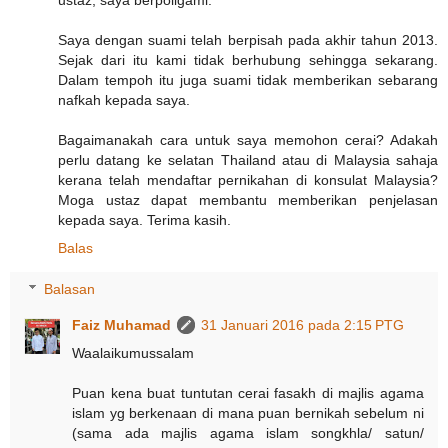
Saya dengan suami telah berpisah pada akhir tahun 2013.
Sejak dari itu kami tidak berhubung sehingga sekarang.
Dalam tempoh itu juga suami tidak memberikan sebarang
nafkah kepada saya.
Bagaimanakah cara untuk saya memohon cerai? Adakah
perlu datang ke selatan Thailand atau di Malaysia sahaja
kerana telah mendaftar pernikahan di konsulat Malaysia?
Moga ustaz dapat membantu memberikan penjelasan
kepada saya. Terima kasih.
Balas
Balasan
Faiz Muhamad
31 Januari 2016 pada 2:15 PTG
Waalaikumussalam
Puan kena buat tuntutan cerai fasakh di majlis agama
islam yg berkenaan di mana puan bernikah sebelum ni
(sama ada majlis agama islam songkhla/ satun/