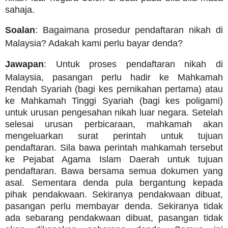
sahaja.
Soalan
: Bagaimana prosedur pendaftaran nikah di
Malaysia? Adakah kami perlu bayar denda?
Jawapan
: Untuk proses pendaftaran nikah di
Malaysia, pasangan perlu hadir ke Mahkamah
Rendah Syariah (bagi kes pernikahan pertama) atau
ke Mahkamah Tinggi Syariah (bagi kes poligami)
untuk urusan pengesahan nikah luar negara. Setelah
selesai urusan perbicaraan, mahkamah akan
mengeluarkan surat perintah untuk tujuan
pendaftaran. Sila bawa perintah mahkamah tersebut
ke Pejabat Agama Islam Daerah untuk tujuan
pendaftaran. Bawa bersama semua dokumen yang
asal. Sementara denda pula bergantung kepada
pihak pendakwaan. Sekiranya pendakwaan dibuat,
pasangan perlu membayar denda. Sekiranya tidak
ada sebarang pendakwaan dibuat, pasangan tidak