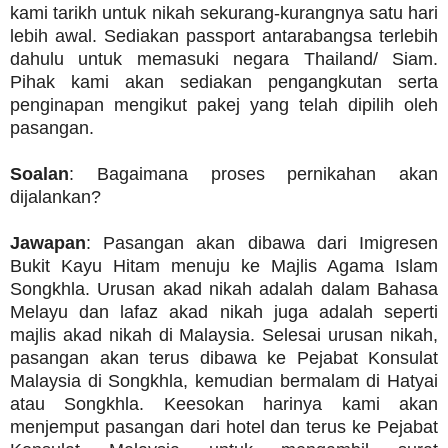
kami tarikh untuk nikah sekurang-kurangnya satu hari
lebih awal. Sediakan passport antarabangsa terlebih
dahulu untuk memasuki negara Thailand/ Siam.
Pihak kami akan sediakan pengangkutan serta
penginapan mengikut pakej yang telah dipilih oleh
pasangan.
Soalan
: Bagaimana proses pernikahan akan
dijalankan?
Jawapan
: Pasangan akan dibawa dari Imigresen
Bukit Kayu Hitam menuju ke Majlis Agama Islam
Songkhla. Urusan akad nikah adalah dalam Bahasa
Melayu dan lafaz akad nikah juga adalah seperti
majlis akad nikah di Malaysia. Selesai urusan nikah,
pasangan akan terus dibawa ke Pejabat Konsulat
Malaysia di Songkhla, kemudian bermalam di Hatyai
atau Songkhla. Keesokan harinya kami akan
menjemput pasangan dari hotel dan terus ke Pejabat