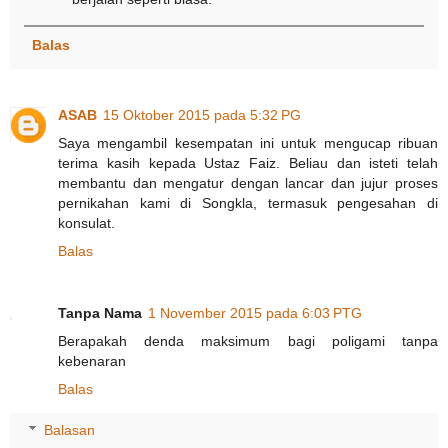
Balas
ASAB
15 Oktober 2015 pada 5:32 PG
Saya mengambil kesempatan ini untuk mengucap ribuan
terima kasih kepada Ustaz Faiz. Beliau dan isteti telah
membantu dan mengatur dengan lancar dan jujur proses
pernikahan kami di Songkla, termasuk pengesahan di
konsulat.
Balas
Tanpa Nama
1 November 2015 pada 6:03 PTG
Berapakah denda maksimum bagi poligami tanpa
kebenaran
Balas
Balasan