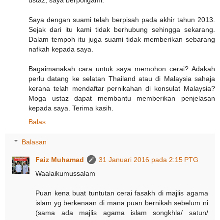
Saya dengan suami telah berpisah pada akhir tahun 2013.
Sejak dari itu kami tidak berhubung sehingga sekarang.
Dalam tempoh itu juga suami tidak memberikan sebarang
nafkah kepada saya.
Bagaimanakah cara untuk saya memohon cerai? Adakah
perlu datang ke selatan Thailand atau di Malaysia sahaja
kerana telah mendaftar pernikahan di konsulat Malaysia?
Moga ustaz dapat membantu memberikan penjelasan
kepada saya. Terima kasih.
Balas
Balasan
Faiz Muhamad
31 Januari 2016 pada 2:15 PTG
Waalaikumussalam
Puan kena buat tuntutan cerai fasakh di majlis agama
islam yg berkenaan di mana puan bernikah sebelum ni
(sama ada majlis agama islam songkhla/ satun/