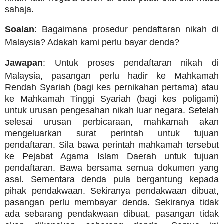
sahaja.
Soalan
: Bagaimana prosedur pendaftaran nikah di
Malaysia? Adakah kami perlu bayar denda?
Jawapan
: Untuk proses pendaftaran nikah di
Malaysia, pasangan perlu hadir ke Mahkamah
Rendah Syariah (bagi kes pernikahan pertama) atau
ke Mahkamah Tinggi Syariah (bagi kes poligami)
untuk urusan pengesahan nikah luar negara. Setelah
selesai urusan perbicaraan, mahkamah akan
mengeluarkan surat perintah untuk tujuan
pendaftaran. Sila bawa perintah mahkamah tersebut
ke Pejabat Agama Islam Daerah untuk tujuan
pendaftaran. Bawa bersama semua dokumen yang
asal. Sementara denda pula bergantung kepada
pihak pendakwaan. Sekiranya pendakwaan dibuat,
pasangan perlu membayar denda. Sekiranya tidak
ada sebarang pendakwaan dibuat, pasangan tidak