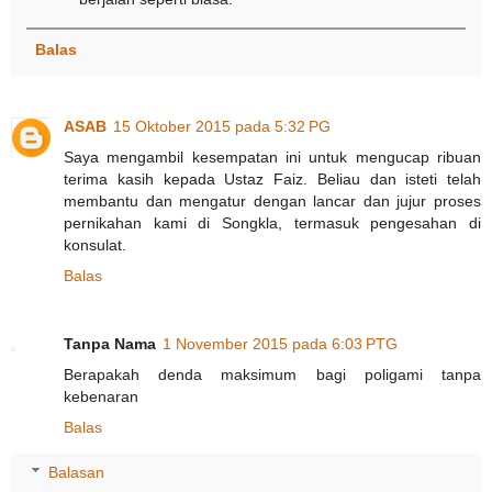
Balas
ASAB
15 Oktober 2015 pada 5:32 PG
Saya mengambil kesempatan ini untuk mengucap ribuan
terima kasih kepada Ustaz Faiz. Beliau dan isteti telah
membantu dan mengatur dengan lancar dan jujur proses
pernikahan kami di Songkla, termasuk pengesahan di
konsulat.
Balas
Tanpa Nama
1 November 2015 pada 6:03 PTG
Berapakah denda maksimum bagi poligami tanpa
kebenaran
Balas
Balasan