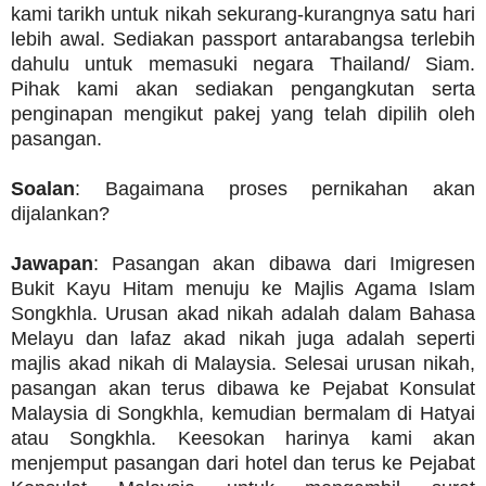
kami tarikh untuk nikah sekurang-kurangnya satu hari
lebih awal. Sediakan passport antarabangsa terlebih
dahulu untuk memasuki negara Thailand/ Siam.
Pihak kami akan sediakan pengangkutan serta
penginapan mengikut pakej yang telah dipilih oleh
pasangan.
Soalan
: Bagaimana proses pernikahan akan
dijalankan?
Jawapan
: Pasangan akan dibawa dari Imigresen
Bukit Kayu Hitam menuju ke Majlis Agama Islam
Songkhla. Urusan akad nikah adalah dalam Bahasa
Melayu dan lafaz akad nikah juga adalah seperti
majlis akad nikah di Malaysia. Selesai urusan nikah,
pasangan akan terus dibawa ke Pejabat Konsulat
Malaysia di Songkhla, kemudian bermalam di Hatyai
atau Songkhla. Keesokan harinya kami akan
menjemput pasangan dari hotel dan terus ke Pejabat