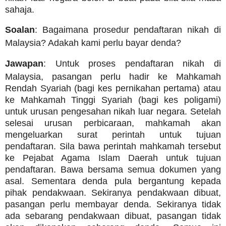
sahaja.
Soalan
: Bagaimana prosedur pendaftaran nikah di
Malaysia? Adakah kami perlu bayar denda?
Jawapan
: Untuk proses pendaftaran nikah di
Malaysia, pasangan perlu hadir ke Mahkamah
Rendah Syariah (bagi kes pernikahan pertama) atau
ke Mahkamah Tinggi Syariah (bagi kes poligami)
untuk urusan pengesahan nikah luar negara. Setelah
selesai urusan perbicaraan, mahkamah akan
mengeluarkan surat perintah untuk tujuan
pendaftaran. Sila bawa perintah mahkamah tersebut
ke Pejabat Agama Islam Daerah untuk tujuan
pendaftaran. Bawa bersama semua dokumen yang
asal. Sementara denda pula bergantung kepada
pihak pendakwaan. Sekiranya pendakwaan dibuat,
pasangan perlu membayar denda. Sekiranya tidak
ada sebarang pendakwaan dibuat, pasangan tidak