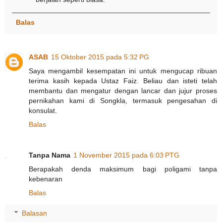
Balas
ASAB
15 Oktober 2015 pada 5:32 PG
Saya mengambil kesempatan ini untuk mengucap ribuan
terima kasih kepada Ustaz Faiz. Beliau dan isteti telah
membantu dan mengatur dengan lancar dan jujur proses
pernikahan kami di Songkla, termasuk pengesahan di
konsulat.
Balas
Tanpa Nama
1 November 2015 pada 6:03 PTG
Berapakah denda maksimum bagi poligami tanpa
kebenaran
Balas
Balasan