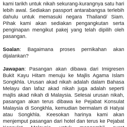
kami tarikh untuk nikah sekurang-kurangnya satu hari
lebih awal. Sediakan passport antarabangsa terlebih
dahulu untuk memasuki negara Thailand/ Siam.
Pihak kami akan sediakan pengangkutan serta
penginapan mengikut pakej yang telah dipilih oleh
pasangan.
Soalan
: Bagaimana proses pernikahan akan
dijalankan?
Jawapan
: Pasangan akan dibawa dari Imigresen
Bukit Kayu Hitam menuju ke Majlis Agama Islam
Songkhla. Urusan akad nikah adalah dalam Bahasa
Melayu dan lafaz akad nikah juga adalah seperti
majlis akad nikah di Malaysia. Selesai urusan nikah,
pasangan akan terus dibawa ke Pejabat Konsulat
Malaysia di Songkhla, kemudian bermalam di Hatyai
atau Songkhla. Keesokan harinya kami akan
menjemput pasangan dari hotel dan terus ke Pejabat