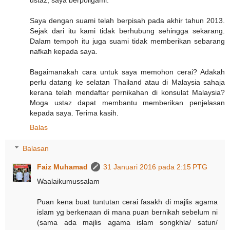
Saya dengan suami telah berpisah pada akhir tahun 2013.
Sejak dari itu kami tidak berhubung sehingga sekarang.
Dalam tempoh itu juga suami tidak memberikan sebarang
nafkah kepada saya.
Bagaimanakah cara untuk saya memohon cerai? Adakah
perlu datang ke selatan Thailand atau di Malaysia sahaja
kerana telah mendaftar pernikahan di konsulat Malaysia?
Moga ustaz dapat membantu memberikan penjelasan
kepada saya. Terima kasih.
Balas
Balasan
Faiz Muhamad
31 Januari 2016 pada 2:15 PTG
Waalaikumussalam
Puan kena buat tuntutan cerai fasakh di majlis agama
islam yg berkenaan di mana puan bernikah sebelum ni
(sama ada majlis agama islam songkhla/ satun/