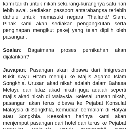
kami tarikh untuk nikah sekurang-kurangnya satu hari
lebih awal. Sediakan passport antarabangsa terlebih
dahulu untuk memasuki negara Thailand/ Siam.
Pihak kami akan sediakan pengangkutan serta
penginapan mengikut pakej yang telah dipilih oleh
pasangan.
Soalan
: Bagaimana proses pernikahan akan
dijalankan?
Jawapan
: Pasangan akan dibawa dari Imigresen
Bukit Kayu Hitam menuju ke Majlis Agama Islam
Songkhla. Urusan akad nikah adalah dalam Bahasa
Melayu dan lafaz akad nikah juga adalah seperti
majlis akad nikah di Malaysia. Selesai urusan nikah,
pasangan akan terus dibawa ke Pejabat Konsulat
Malaysia di Songkhla, kemudian bermalam di Hatyai
atau Songkhla. Keesokan harinya kami akan
menjemput pasangan dari hotel dan terus ke Pejabat