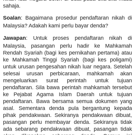
sahaja.
Soalan
: Bagaimana prosedur pendaftaran nikah di
Malaysia? Adakah kami perlu bayar denda?
Jawapan
: Untuk proses pendaftaran nikah di
Malaysia, pasangan perlu hadir ke Mahkamah
Rendah Syariah (bagi kes pernikahan pertama) atau
ke Mahkamah Tinggi Syariah (bagi kes poligami)
untuk urusan pengesahan nikah luar negara. Setelah
selesai urusan perbicaraan, mahkamah akan
mengeluarkan surat perintah untuk tujuan
pendaftaran. Sila bawa perintah mahkamah tersebut
ke Pejabat Agama Islam Daerah untuk tujuan
pendaftaran. Bawa bersama semua dokumen yang
asal. Sementara denda pula bergantung kepada
pihak pendakwaan. Sekiranya pendakwaan dibuat,
pasangan perlu membayar denda. Sekiranya tidak
ada sebarang pendakwaan dibuat, pasangan tidak