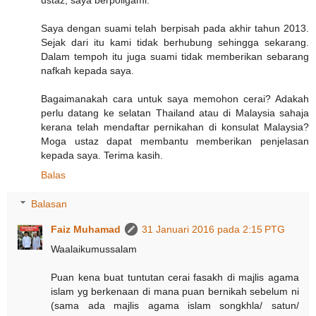
Saya dengan suami telah berpisah pada akhir tahun 2013.
Sejak dari itu kami tidak berhubung sehingga sekarang.
Dalam tempoh itu juga suami tidak memberikan sebarang
nafkah kepada saya.
Bagaimanakah cara untuk saya memohon cerai? Adakah
perlu datang ke selatan Thailand atau di Malaysia sahaja
kerana telah mendaftar pernikahan di konsulat Malaysia?
Moga ustaz dapat membantu memberikan penjelasan
kepada saya. Terima kasih.
Balas
Balasan
Faiz Muhamad
31 Januari 2016 pada 2:15 PTG
Waalaikumussalam
Puan kena buat tuntutan cerai fasakh di majlis agama
islam yg berkenaan di mana puan bernikah sebelum ni
(sama ada majlis agama islam songkhla/ satun/