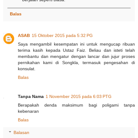
Balas
ASAB
15 Oktober 2015 pada 5:32 PG
Saya mengambil kesempatan ini untuk mengucap ribuan
terima kasih kepada Ustaz Faiz. Beliau dan isteti telah
membantu dan mengatur dengan lancar dan jujur proses
pernikahan kami di Songkla, termasuk pengesahan di
konsulat.
Balas
Tanpa Nama
1 November 2015 pada 6:03 PTG
Berapakah denda maksimum bagi poligami tanpa
kebenaran
Balas
Balasan