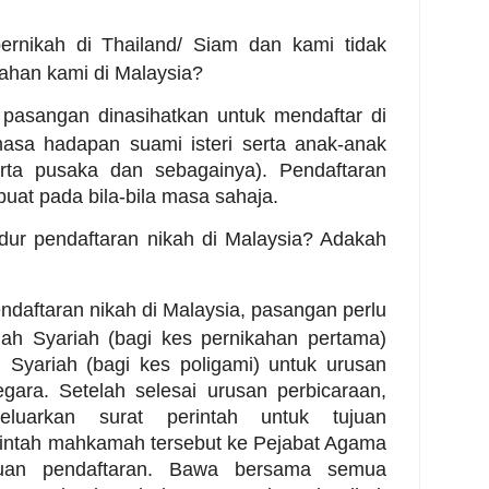
ernikah di Thailand/ Siam dan kami tidak
ahan kami di Malaysia?
 pasangan dinasihatkan untuk mendaftar di
asa hadapan suami isteri serta anak-anak
rta pusaka dan sebagainya). Pendaftaran
buat pada bila-bila masa sahaja.
dur pendaftaran nikah di Malaysia? Adakah
ndaftaran nikah di Malaysia, pasangan perlu
h Syariah (bagi kes pernikahan pertama)
Syariah (bagi kes poligami) untuk urusan
gara. Setelah selesai urusan perbicaraan,
uarkan surat perintah untuk tujuan
rintah mahkamah tersebut ke Pejabat Agama
juan pendaftaran. Bawa bersama semua