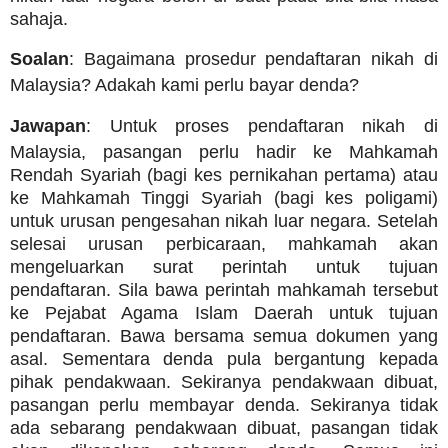
sahaja.
Soalan
: Bagaimana prosedur pendaftaran nikah di
Malaysia? Adakah kami perlu bayar denda?
Jawapan
: Untuk proses pendaftaran nikah di
Malaysia, pasangan perlu hadir ke Mahkamah
Rendah Syariah (bagi kes pernikahan pertama) atau
ke Mahkamah Tinggi Syariah (bagi kes poligami)
untuk urusan pengesahan nikah luar negara. Setelah
selesai urusan perbicaraan, mahkamah akan
mengeluarkan surat perintah untuk tujuan
pendaftaran. Sila bawa perintah mahkamah tersebut
ke Pejabat Agama Islam Daerah untuk tujuan
pendaftaran. Bawa bersama semua dokumen yang
asal. Sementara denda pula bergantung kepada
pihak pendakwaan. Sekiranya pendakwaan dibuat,
pasangan perlu membayar denda. Sekiranya tidak
ada sebarang pendakwaan dibuat, pasangan tidak