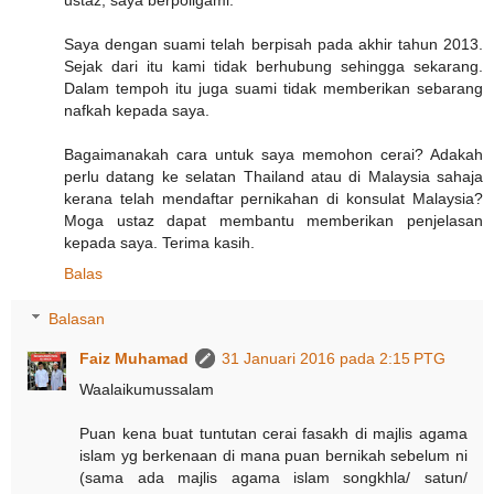
Saya dengan suami telah berpisah pada akhir tahun 2013.
Sejak dari itu kami tidak berhubung sehingga sekarang.
Dalam tempoh itu juga suami tidak memberikan sebarang
nafkah kepada saya.
Bagaimanakah cara untuk saya memohon cerai? Adakah
perlu datang ke selatan Thailand atau di Malaysia sahaja
kerana telah mendaftar pernikahan di konsulat Malaysia?
Moga ustaz dapat membantu memberikan penjelasan
kepada saya. Terima kasih.
Balas
Balasan
Faiz Muhamad
31 Januari 2016 pada 2:15 PTG
Waalaikumussalam
Puan kena buat tuntutan cerai fasakh di majlis agama
islam yg berkenaan di mana puan bernikah sebelum ni
(sama ada majlis agama islam songkhla/ satun/