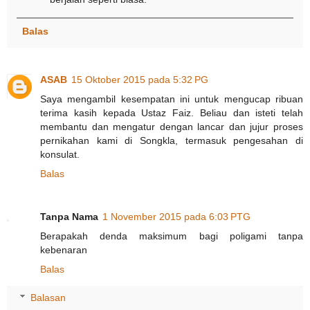
Balas
ASAB
15 Oktober 2015 pada 5:32 PG
Saya mengambil kesempatan ini untuk mengucap ribuan
terima kasih kepada Ustaz Faiz. Beliau dan isteti telah
membantu dan mengatur dengan lancar dan jujur proses
pernikahan kami di Songkla, termasuk pengesahan di
konsulat.
Balas
Tanpa Nama
1 November 2015 pada 6:03 PTG
Berapakah denda maksimum bagi poligami tanpa
kebenaran
Balas
Balasan