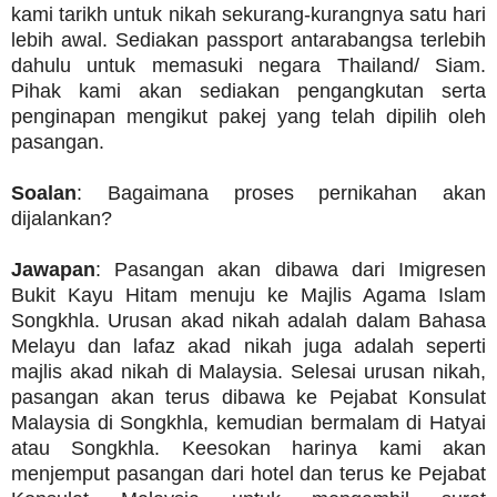
kami tarikh untuk nikah sekurang-kurangnya satu hari
lebih awal. Sediakan passport antarabangsa terlebih
dahulu untuk memasuki negara Thailand/ Siam.
Pihak kami akan sediakan pengangkutan serta
penginapan mengikut pakej yang telah dipilih oleh
pasangan.
Soalan
: Bagaimana proses pernikahan akan
dijalankan?
Jawapan
: Pasangan akan dibawa dari Imigresen
Bukit Kayu Hitam menuju ke Majlis Agama Islam
Songkhla. Urusan akad nikah adalah dalam Bahasa
Melayu dan lafaz akad nikah juga adalah seperti
majlis akad nikah di Malaysia. Selesai urusan nikah,
pasangan akan terus dibawa ke Pejabat Konsulat
Malaysia di Songkhla, kemudian bermalam di Hatyai
atau Songkhla. Keesokan harinya kami akan
menjemput pasangan dari hotel dan terus ke Pejabat