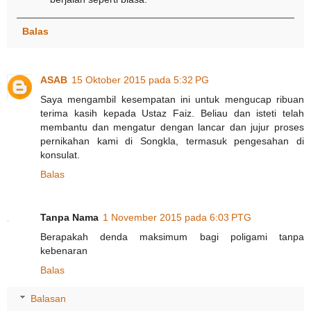
Balas
ASAB
15 Oktober 2015 pada 5:32 PG
Saya mengambil kesempatan ini untuk mengucap ribuan
terima kasih kepada Ustaz Faiz. Beliau dan isteti telah
membantu dan mengatur dengan lancar dan jujur proses
pernikahan kami di Songkla, termasuk pengesahan di
konsulat.
Balas
Tanpa Nama
1 November 2015 pada 6:03 PTG
Berapakah denda maksimum bagi poligami tanpa
kebenaran
Balas
Balasan