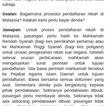
sahaja.
Soalan
: Bagaimana prosedur pendaftaran nikah di
Malaysia? Adakah kami perlu bayar denda?
Jawapan
: Untuk proses pendaftaran nikah di
Malaysia, pasangan perlu hadir ke Mahkamah
Rendah Syariah (bagi kes pernikahan pertama) atau
ke Mahkamah Tinggi Syariah (bagi kes poligami)
untuk urusan pengesahan nikah luar negara. Setelah
selesai urusan perbicaraan, mahkamah akan
mengeluarkan surat perintah untuk tujuan
pendaftaran. Sila bawa perintah mahkamah tersebut
ke Pejabat Agama Islam Daerah untuk tujuan
pendaftaran. Bawa bersama semua dokumen yang
asal. Sementara denda pula bergantung kepada
pihak pendakwaan. Sekiranya pendakwaan dibuat,
pasangan perlu membayar denda. Sekiranya tidak
ada sebarang pendakwaan dibuat, pasangan tidak