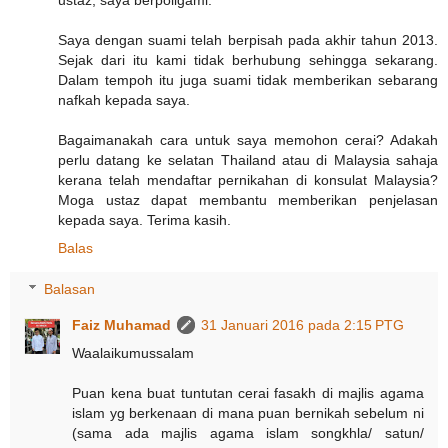
Saya dengan suami telah berpisah pada akhir tahun 2013.
Sejak dari itu kami tidak berhubung sehingga sekarang.
Dalam tempoh itu juga suami tidak memberikan sebarang
nafkah kepada saya.
Bagaimanakah cara untuk saya memohon cerai? Adakah
perlu datang ke selatan Thailand atau di Malaysia sahaja
kerana telah mendaftar pernikahan di konsulat Malaysia?
Moga ustaz dapat membantu memberikan penjelasan
kepada saya. Terima kasih.
Balas
Balasan
Faiz Muhamad
31 Januari 2016 pada 2:15 PTG
Waalaikumussalam
Puan kena buat tuntutan cerai fasakh di majlis agama
islam yg berkenaan di mana puan bernikah sebelum ni
(sama ada majlis agama islam songkhla/ satun/