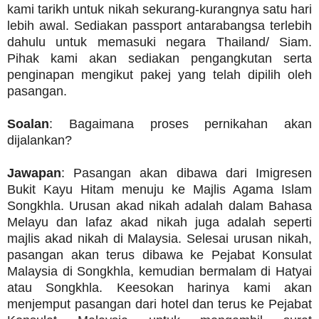
kami tarikh untuk nikah sekurang-kurangnya satu hari
lebih awal. Sediakan passport antarabangsa terlebih
dahulu untuk memasuki negara Thailand/ Siam.
Pihak kami akan sediakan pengangkutan serta
penginapan mengikut pakej yang telah dipilih oleh
pasangan.
Soalan
: Bagaimana proses pernikahan akan
dijalankan?
Jawapan
: Pasangan akan dibawa dari Imigresen
Bukit Kayu Hitam menuju ke Majlis Agama Islam
Songkhla. Urusan akad nikah adalah dalam Bahasa
Melayu dan lafaz akad nikah juga adalah seperti
majlis akad nikah di Malaysia. Selesai urusan nikah,
pasangan akan terus dibawa ke Pejabat Konsulat
Malaysia di Songkhla, kemudian bermalam di Hatyai
atau Songkhla. Keesokan harinya kami akan
menjemput pasangan dari hotel dan terus ke Pejabat