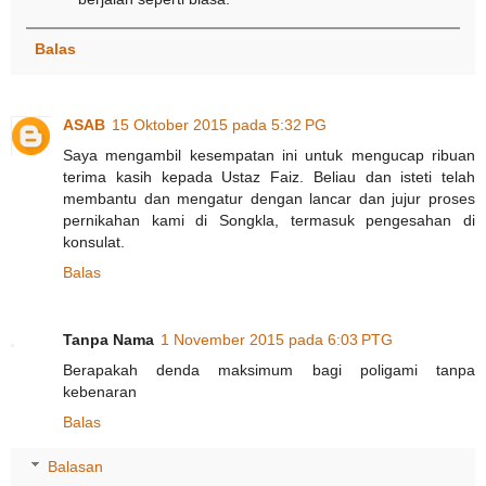
Balas
ASAB
15 Oktober 2015 pada 5:32 PG
Saya mengambil kesempatan ini untuk mengucap ribuan
terima kasih kepada Ustaz Faiz. Beliau dan isteti telah
membantu dan mengatur dengan lancar dan jujur proses
pernikahan kami di Songkla, termasuk pengesahan di
konsulat.
Balas
Tanpa Nama
1 November 2015 pada 6:03 PTG
Berapakah denda maksimum bagi poligami tanpa
kebenaran
Balas
Balasan