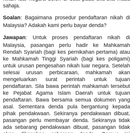
sahaja.
Soalan
: Bagaimana prosedur pendaftaran nikah di
Malaysia? Adakah kami perlu bayar denda?
Jawapan
: Untuk proses pendaftaran nikah di
Malaysia, pasangan perlu hadir ke Mahkamah
Rendah Syariah (bagi kes pernikahan pertama) atau
ke Mahkamah Tinggi Syariah (bagi kes poligami)
untuk urusan pengesahan nikah luar negara. Setelah
selesai urusan perbicaraan, mahkamah akan
mengeluarkan surat perintah untuk tujuan
pendaftaran. Sila bawa perintah mahkamah tersebut
ke Pejabat Agama Islam Daerah untuk tujuan
pendaftaran. Bawa bersama semua dokumen yang
asal. Sementara denda pula bergantung kepada
pihak pendakwaan. Sekiranya pendakwaan dibuat,
pasangan perlu membayar denda. Sekiranya tidak
ada sebarang pendakwaan dibuat, pasangan tidak