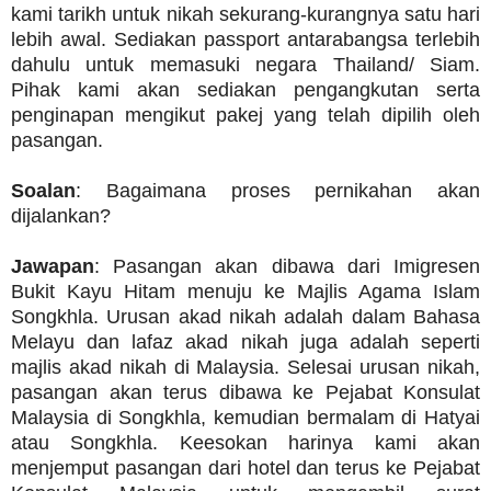
kami tarikh untuk nikah sekurang-kurangnya satu hari
lebih awal. Sediakan passport antarabangsa terlebih
dahulu untuk memasuki negara Thailand/ Siam.
Pihak kami akan sediakan pengangkutan serta
penginapan mengikut pakej yang telah dipilih oleh
pasangan.
Soalan
: Bagaimana proses pernikahan akan
dijalankan?
Jawapan
: Pasangan akan dibawa dari Imigresen
Bukit Kayu Hitam menuju ke Majlis Agama Islam
Songkhla. Urusan akad nikah adalah dalam Bahasa
Melayu dan lafaz akad nikah juga adalah seperti
majlis akad nikah di Malaysia. Selesai urusan nikah,
pasangan akan terus dibawa ke Pejabat Konsulat
Malaysia di Songkhla, kemudian bermalam di Hatyai
atau Songkhla. Keesokan harinya kami akan
menjemput pasangan dari hotel dan terus ke Pejabat