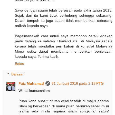
Saya dengan suami telah berpisah pada akhir tahun 2013.
Sejak dari itu kami tidak berhubung sehingga sekarang.
Dalam tempoh itu juga suami tidak memberikan sebarang
nafkah kepada saya.
Bagaimanakah cara untuk saya memohon cerai? Adakah
perlu datang ke selatan Thailand atau di Malaysia sahaja
kerana telah mendaftar pernikahan di konsulat Malaysia?
Moga ustaz dapat membantu memberikan penjelasan
kepada saya. Terima kasih.
Balas
Balasan
Faiz Muhamad
31 Januari 2016 pada 2:15 PTG
Waalaikumussalam
Puan kena buat tuntutan cerai fasakh di majlis agama
islam yg berkenaan di mana puan bernikah sebelum ni
(sama ada majlis agama islam songkhla/ satun/