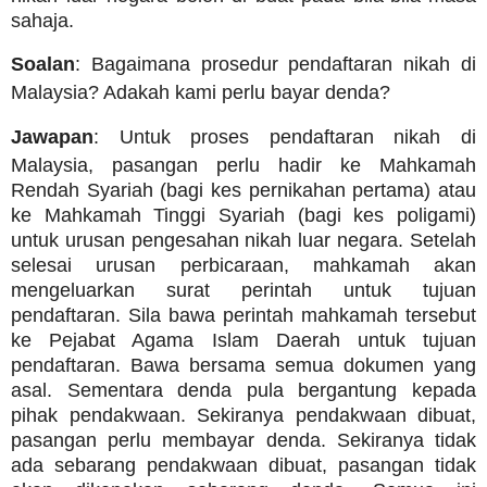
sahaja.
Soalan
: Bagaimana prosedur pendaftaran nikah di
Malaysia? Adakah kami perlu bayar denda?
Jawapan
: Untuk proses pendaftaran nikah di
Malaysia, pasangan perlu hadir ke Mahkamah
Rendah Syariah (bagi kes pernikahan pertama) atau
ke Mahkamah Tinggi Syariah (bagi kes poligami)
untuk urusan pengesahan nikah luar negara. Setelah
selesai urusan perbicaraan, mahkamah akan
mengeluarkan surat perintah untuk tujuan
pendaftaran. Sila bawa perintah mahkamah tersebut
ke Pejabat Agama Islam Daerah untuk tujuan
pendaftaran. Bawa bersama semua dokumen yang
asal. Sementara denda pula bergantung kepada
pihak pendakwaan. Sekiranya pendakwaan dibuat,
pasangan perlu membayar denda. Sekiranya tidak
ada sebarang pendakwaan dibuat, pasangan tidak