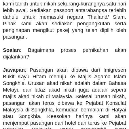
kami tarikh untuk nikah sekurang-kurangnya satu hari
lebih awal. Sediakan passport antarabangsa terlebih
dahulu untuk memasuki negara Thailand/ Siam.
Pihak kami akan sediakan pengangkutan serta
penginapan mengikut pakej yang telah dipilih oleh
pasangan.
Soalan
: Bagaimana proses pernikahan akan
dijalankan?
Jawapan
: Pasangan akan dibawa dari Imigresen
Bukit Kayu Hitam menuju ke Majlis Agama Islam
Songkhla. Urusan akad nikah adalah dalam Bahasa
Melayu dan lafaz akad nikah juga adalah seperti
majlis akad nikah di Malaysia. Selesai urusan nikah,
pasangan akan terus dibawa ke Pejabat Konsulat
Malaysia di Songkhla, kemudian bermalam di Hatyai
atau Songkhla. Keesokan harinya kami akan
menjemput pasangan dari hotel dan terus ke Pejabat