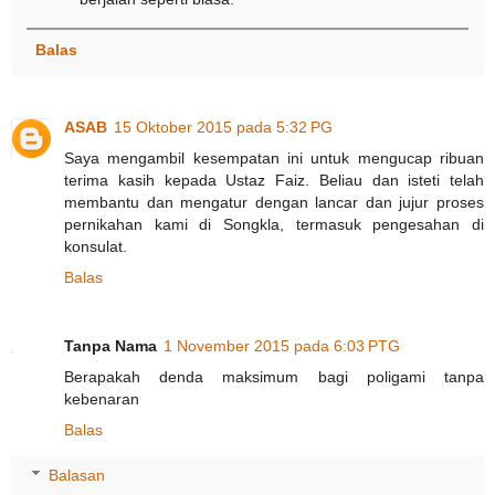
Balas
ASAB
15 Oktober 2015 pada 5:32 PG
Saya mengambil kesempatan ini untuk mengucap ribuan
terima kasih kepada Ustaz Faiz. Beliau dan isteti telah
membantu dan mengatur dengan lancar dan jujur proses
pernikahan kami di Songkla, termasuk pengesahan di
konsulat.
Balas
Tanpa Nama
1 November 2015 pada 6:03 PTG
Berapakah denda maksimum bagi poligami tanpa
kebenaran
Balas
Balasan