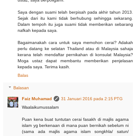
Saya dengan suami telah berpisah pada akhir tahun 2013.
Sejak dari itu kami tidak berhubung sehingga sekarang.
Dalam tempoh itu juga suami tidak memberikan sebarang
nafkah kepada saya.
Bagaimanakah cara untuk saya memohon cerai? Adakah
perlu datang ke selatan Thailand atau di Malaysia sahaja
kerana telah mendaftar pernikahan di konsulat Malaysia?
Moga ustaz dapat membantu memberikan penjelasan
kepada saya. Terima kasih.
Balas
Balasan
Faiz Muhamad
31 Januari 2016 pada 2:15 PTG
Waalaikumussalam
Puan kena buat tuntutan cerai fasakh di majlis agama
islam yg berkenaan di mana puan bernikah sebelum ni
(sama ada majlis agama islam songkhla/ satun/