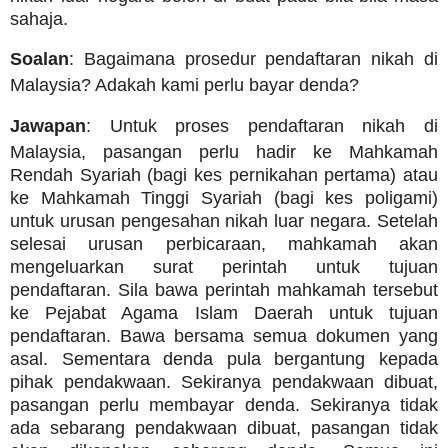
sahaja.
Soalan
: Bagaimana prosedur pendaftaran nikah di
Malaysia? Adakah kami perlu bayar denda?
Jawapan
: Untuk proses pendaftaran nikah di
Malaysia, pasangan perlu hadir ke Mahkamah
Rendah Syariah (bagi kes pernikahan pertama) atau
ke Mahkamah Tinggi Syariah (bagi kes poligami)
untuk urusan pengesahan nikah luar negara. Setelah
selesai urusan perbicaraan, mahkamah akan
mengeluarkan surat perintah untuk tujuan
pendaftaran. Sila bawa perintah mahkamah tersebut
ke Pejabat Agama Islam Daerah untuk tujuan
pendaftaran. Bawa bersama semua dokumen yang
asal. Sementara denda pula bergantung kepada
pihak pendakwaan. Sekiranya pendakwaan dibuat,
pasangan perlu membayar denda. Sekiranya tidak
ada sebarang pendakwaan dibuat, pasangan tidak