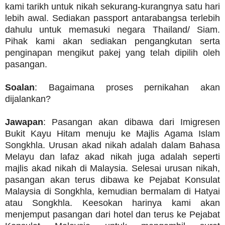
kami tarikh untuk nikah sekurang-kurangnya satu hari
lebih awal. Sediakan passport antarabangsa terlebih
dahulu untuk memasuki negara Thailand/ Siam.
Pihak kami akan sediakan pengangkutan serta
penginapan mengikut pakej yang telah dipilih oleh
pasangan.
Soalan
: Bagaimana proses pernikahan akan
dijalankan?
Jawapan
: Pasangan akan dibawa dari Imigresen
Bukit Kayu Hitam menuju ke Majlis Agama Islam
Songkhla. Urusan akad nikah adalah dalam Bahasa
Melayu dan lafaz akad nikah juga adalah seperti
majlis akad nikah di Malaysia. Selesai urusan nikah,
pasangan akan terus dibawa ke Pejabat Konsulat
Malaysia di Songkhla, kemudian bermalam di Hatyai
atau Songkhla. Keesokan harinya kami akan
menjemput pasangan dari hotel dan terus ke Pejabat