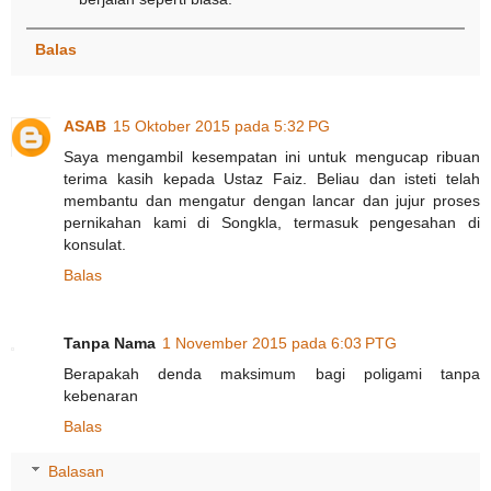
Balas
ASAB
15 Oktober 2015 pada 5:32 PG
Saya mengambil kesempatan ini untuk mengucap ribuan
terima kasih kepada Ustaz Faiz. Beliau dan isteti telah
membantu dan mengatur dengan lancar dan jujur proses
pernikahan kami di Songkla, termasuk pengesahan di
konsulat.
Balas
Tanpa Nama
1 November 2015 pada 6:03 PTG
Berapakah denda maksimum bagi poligami tanpa
kebenaran
Balas
Balasan