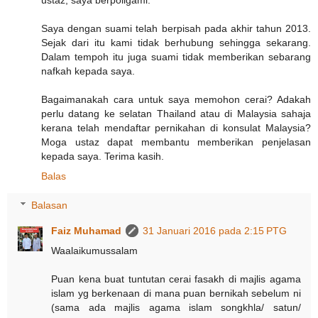
Saya dengan suami telah berpisah pada akhir tahun 2013.
Sejak dari itu kami tidak berhubung sehingga sekarang.
Dalam tempoh itu juga suami tidak memberikan sebarang
nafkah kepada saya.
Bagaimanakah cara untuk saya memohon cerai? Adakah
perlu datang ke selatan Thailand atau di Malaysia sahaja
kerana telah mendaftar pernikahan di konsulat Malaysia?
Moga ustaz dapat membantu memberikan penjelasan
kepada saya. Terima kasih.
Balas
Balasan
Faiz Muhamad
31 Januari 2016 pada 2:15 PTG
Waalaikumussalam
Puan kena buat tuntutan cerai fasakh di majlis agama
islam yg berkenaan di mana puan bernikah sebelum ni
(sama ada majlis agama islam songkhla/ satun/