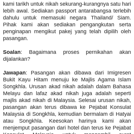
kami tarikh untuk nikah sekurang-kurangnya satu hari
lebih awal. Sediakan passport antarabangsa terlebih
dahulu untuk memasuki negara Thailand/ Siam.
Pihak kami akan sediakan pengangkutan serta
penginapan mengikut pakej yang telah dipilih oleh
pasangan.
Soalan
: Bagaimana proses pernikahan akan
dijalankan?
Jawapan
: Pasangan akan dibawa dari Imigresen
Bukit Kayu Hitam menuju ke Majlis Agama Islam
Songkhla. Urusan akad nikah adalah dalam Bahasa
Melayu dan lafaz akad nikah juga adalah seperti
majlis akad nikah di Malaysia. Selesai urusan nikah,
pasangan akan terus dibawa ke Pejabat Konsulat
Malaysia di Songkhla, kemudian bermalam di Hatyai
atau Songkhla. Keesokan harinya kami akan
menjemput pasangan dari hotel dan terus ke Pejabat