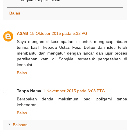
Balas
ASAB
15 Oktober 2015 pada 5:32 PG
Saya mengambil kesempatan ini untuk mengucap ribuan
terima kasih kepada Ustaz Faiz. Beliau dan isteti telah
membantu dan mengatur dengan lancar dan jujur proses
pernikahan kami di Songkla, termasuk pengesahan di
konsulat.
Balas
Tanpa Nama
1 November 2015 pada 6:03 PTG
Berapakah denda maksimum bagi poligami tanpa
kebenaran
Balas
Balasan