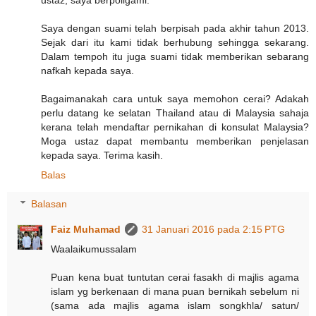
Saya dengan suami telah berpisah pada akhir tahun 2013.
Sejak dari itu kami tidak berhubung sehingga sekarang.
Dalam tempoh itu juga suami tidak memberikan sebarang
nafkah kepada saya.
Bagaimanakah cara untuk saya memohon cerai? Adakah
perlu datang ke selatan Thailand atau di Malaysia sahaja
kerana telah mendaftar pernikahan di konsulat Malaysia?
Moga ustaz dapat membantu memberikan penjelasan
kepada saya. Terima kasih.
Balas
Balasan
Faiz Muhamad
31 Januari 2016 pada 2:15 PTG
Waalaikumussalam
Puan kena buat tuntutan cerai fasakh di majlis agama
islam yg berkenaan di mana puan bernikah sebelum ni
(sama ada majlis agama islam songkhla/ satun/