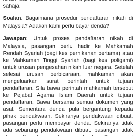
sahaja.
Soalan
: Bagaimana prosedur pendaftaran nikah di
Malaysia? Adakah kami perlu bayar denda?
Jawapan
: Untuk proses pendaftaran nikah di
Malaysia, pasangan perlu hadir ke Mahkamah
Rendah Syariah (bagi kes pernikahan pertama) atau
ke Mahkamah Tinggi Syariah (bagi kes poligami)
untuk urusan pengesahan nikah luar negara. Setelah
selesai urusan perbicaraan, mahkamah akan
mengeluarkan surat perintah untuk tujuan
pendaftaran. Sila bawa perintah mahkamah tersebut
ke Pejabat Agama Islam Daerah untuk tujuan
pendaftaran. Bawa bersama semua dokumen yang
asal. Sementara denda pula bergantung kepada
pihak pendakwaan. Sekiranya pendakwaan dibuat,
pasangan perlu membayar denda. Sekiranya tidak
ada sebarang pendakwaan dibuat, pasangan tidak