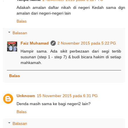
Adakah amalan daftar nikah di negeri Kedah sama dgn
amalan dari negeri-negeri lain
Balas
Balasan
Faiz Muhamad
2 November 2015 pada 5:22 PG
Hampir sama. Ada sikit perbezaan dari segi tertib
susunan (step 1 - step 7) & budi bicara hakim di setiap
mahkamah.
Balas
Unknown
15 November 2015 pada 6:31 PG
Denda masih sama ke bagi negeri2 lain?
Balas
Balasan