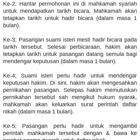
Ke-2; Hantar permohonan ini di mahkamah syariah
untuk mendapatkan tarikh bicara. Mahkamah akan
tetapkan tarikh untuk hadir bicara (dalam masa 1
bulan).
Ke-3; Pasangan suami isteri mesti hadir bicara pada
tarikh tersebut. Selesai perbicaraan, hakim akan
tetapkan tarikh untuk pasangan datang semula bagi
mendengar keputusan (dalam masa 1 bulan).
Ke-4; Suami isteri perlu hadir untuk mendengar
keputusan hakim. Di sini, hakim akan mengesahkan
pernikahan pasangan. Selepas hakim memutuskan
pernikahan tersebut sah mengikut hukum syarak,
mahkamah akan keluarkan surat perintah daftar
nikah (dalam masa 1 bulan).
Ke-5; Pasangan perlu hadir untuk mengambil
perintah mahkamah tersebut dengan & bawa ke