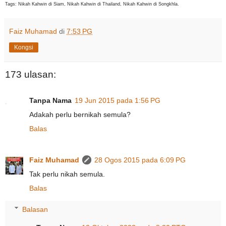
Tags: Nikah Kahwin di Siam, Nikah Kahwin di Thailand, Nikah Kahwin di Songkhla.
Faiz Muhamad
di
7:53 PG
Kongsi
173 ulasan:
Tanpa Nama
19 Jun 2015 pada 1:56 PG
Adakah perlu bernikah semula?
Balas
Faiz Muhamad
28 Ogos 2015 pada 6:09 PG
Tak perlu nikah semula.
Balas
Balasan