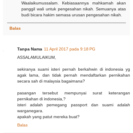
Waalaikumussalam. Kebiasaannya mahkamah akan
panggil wali untuk pengesahan nikah. Semuanya atas
budi bicara hakim semasa urusan pengesahan nikah.
Balas
Tanpa Nama
11 April 2017 pada 9:18 PG
ASSALAMULAIKUM,
sekiranya suami isteri pernah berkahwin di indonesia yg
agak lama, dan tidak pernah mendaftarkan pernikahan
secara sah di malaysia bagaimana?
pasangan tersebut mempunyai surat keterangan
pernikahan di indonesia,?
isteri adalah pemegang passport dan suami adalah
warganegara.
apakah yang patut mereka buat?
Balas