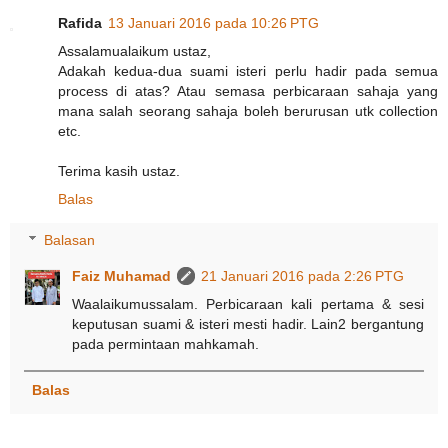
Rafida
13 Januari 2016 pada 10:26 PTG
Assalamualaikum ustaz,
Adakah kedua-dua suami isteri perlu hadir pada semua
process di atas? Atau semasa perbicaraan sahaja yang
mana salah seorang sahaja boleh berurusan utk collection
etc.
Terima kasih ustaz.
Balas
Balasan
Faiz Muhamad
21 Januari 2016 pada 2:26 PTG
Waalaikumussalam. Perbicaraan kali pertama & sesi
keputusan suami & isteri mesti hadir. Lain2 bergantung
pada permintaan mahkamah.
Balas