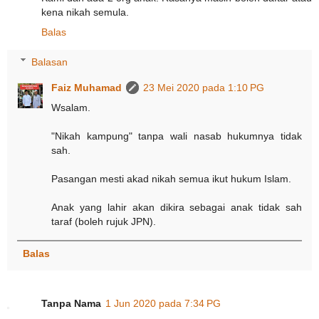
kena nikah semula.
Balas
Balasan
Faiz Muhamad
23 Mei 2020 pada 1:10 PG
Wsalam.
"Nikah kampung" tanpa wali nasab hukumnya tidak
sah.
Pasangan mesti akad nikah semua ikut hukum Islam.
Anak yang lahir akan dikira sebagai anak tidak sah
taraf (boleh rujuk JPN).
Balas
Tanpa Nama
1 Jun 2020 pada 7:34 PG