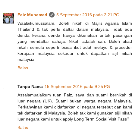
Faiz Muhamad
5 September 2016 pada 2:21 PG
Waalaikumussalam. Boleh nikah di Majlis Agama Islam
Thailand & tak perlu daftar dalam malaysia. Tidak ada
denda kerana denda hanya dikenakan untuk pasangan
yang mendaftar sahaja. Nikah adalah sah. Boleh akad
nikah semula seperti biasa ikut adat melayu & prosedur
kerajaan malaysia sekadar untuk dapatkan sijil nikah
malaysia.
Balas
Tanpa Nama
15 September 2016 pada 9:25 PG
Assalamualaikum tuan Faiz, saya dan suami bernikah di
luar negara (UK). Suami bukan warga negara Malaysia.
Perkahwinan kami didaftarkan di negara tersebut dan kami
tak daftarkan di Malaysia. Boleh tak kami gunakan sijil nikah
luar negara kami untuk apply Long Term Social Visit Pass?
Balas