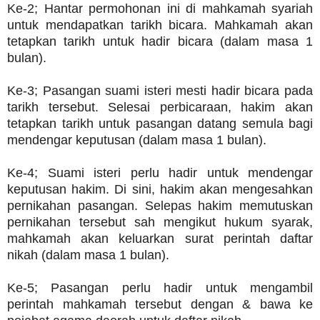
Ke-2; Hantar permohonan ini di mahkamah syariah
untuk mendapatkan tarikh bicara. Mahkamah akan
tetapkan tarikh untuk hadir bicara (dalam masa 1
bulan).
Ke-3; Pasangan suami isteri mesti hadir bicara pada
tarikh tersebut. Selesai perbicaraan, hakim akan
tetapkan tarikh untuk pasangan datang semula bagi
mendengar keputusan (dalam masa 1 bulan).
Ke-4; Suami isteri perlu hadir untuk mendengar
keputusan hakim. Di sini, hakim akan mengesahkan
pernikahan pasangan. Selepas hakim memutuskan
pernikahan tersebut sah mengikut hukum syarak,
mahkamah akan keluarkan surat perintah daftar
nikah (dalam masa 1 bulan).
Ke-5; Pasangan perlu hadir untuk mengambil
perintah mahkamah tersebut dengan & bawa ke