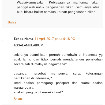
Waalaikumussalam. Kebiasaannya mahkamah akan
panggil wali untuk pengesahan nikah. Semuanya atas
budi bicara hakim semasa urusan pengesahan nikah.
Balas
Tanpa Nama
11 April 2017 pada 9:18 PG
ASSALAMULAIKUM,
sekiranya suami isteri pernah berkahwin di indonesia yg
agak lama, dan tidak pernah mendaftarkan pernikahan
secara sah di malaysia bagaimana?
pasangan tersebut mempunyai surat keterangan
pernikahan di indonesia,?
isteri adalah pemegang passport dan suami adalah
warganegara.
apakah yang patut mereka buat?
Balas