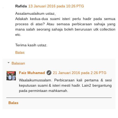
Rafida
13 Januari 2016 pada 10:26 PTG
Assalamualaikum ustaz,
Adakah kedua-dua suami isteri perlu hadir pada semua
process di atas? Atau semasa perbicaraan sahaja yang
mana salah seorang sahaja boleh berurusan utk collection
etc.
Terima kasih ustaz.
Balas
Balasan
Faiz Muhamad
21 Januari 2016 pada 2:26 PTG
Waalaikumussalam. Perbicaraan kali pertama & sesi
keputusan suami & isteri mesti hadir. Lain2 bergantung
pada permintaan mahkamah.
Balas