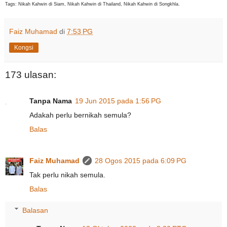
Tags: Nikah Kahwin di Siam, Nikah Kahwin di Thailand, Nikah Kahwin di Songkhla.
Faiz Muhamad
di
7:53 PG
Kongsi
173 ulasan:
Tanpa Nama
19 Jun 2015 pada 1:56 PG
Adakah perlu bernikah semula?
Balas
Faiz Muhamad
28 Ogos 2015 pada 6:09 PG
Tak perlu nikah semula.
Balas
Balasan