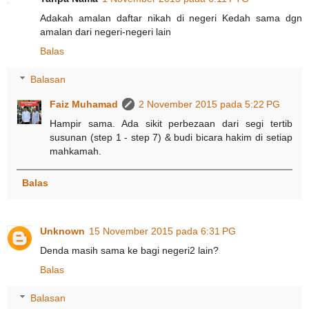
Adakah amalan daftar nikah di negeri Kedah sama dgn
amalan dari negeri-negeri lain
Balas
Balasan
Faiz Muhamad
2 November 2015 pada 5:22 PG
Hampir sama. Ada sikit perbezaan dari segi tertib
susunan (step 1 - step 7) & budi bicara hakim di setiap
mahkamah.
Balas
Unknown
15 November 2015 pada 6:31 PG
Denda masih sama ke bagi negeri2 lain?
Balas
Balasan