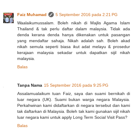
Faiz Muhamad
5 September 2016 pada 2:21 PG
Waalaikumussalam. Boleh nikah di Majlis Agama Islam
Thailand & tak perlu daftar dalam malaysia. Tidak ada
denda kerana denda hanya dikenakan untuk pasangan
yang mendaftar sahaja. Nikah adalah sah. Boleh akad
nikah semula seperti biasa ikut adat melayu & prosedur
kerajaan malaysia sekadar untuk dapatkan sijil nikah
malaysia.
Balas
Tanpa Nama
15 September 2016 pada 9:25 PG
Assalamualaikum tuan Faiz, saya dan suami bernikah di
luar negara (UK). Suami bukan warga negara Malaysia.
Perkahwinan kami didaftarkan di negara tersebut dan kami
tak daftarkan di Malaysia. Boleh tak kami gunakan sijil nikah
luar negara kami untuk apply Long Term Social Visit Pass?
Balas