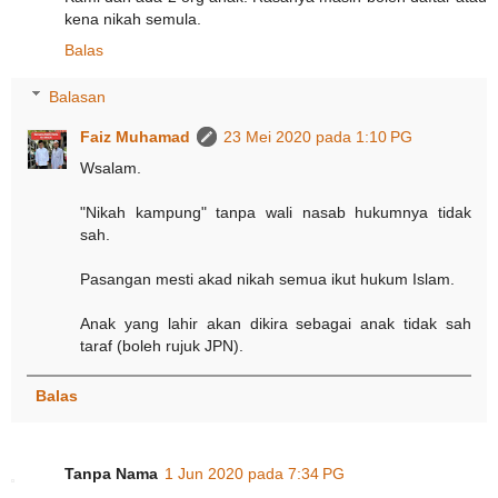
kena nikah semula.
Balas
Balasan
Faiz Muhamad
23 Mei 2020 pada 1:10 PG
Wsalam.
"Nikah kampung" tanpa wali nasab hukumnya tidak
sah.
Pasangan mesti akad nikah semua ikut hukum Islam.
Anak yang lahir akan dikira sebagai anak tidak sah
taraf (boleh rujuk JPN).
Balas
Tanpa Nama
1 Jun 2020 pada 7:34 PG