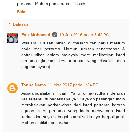
pertama. Mohon pencerahan.Tkasih
Balas
Balasan
Faiz Muhamad
19 Jun 2016 pada 8:42 PG
Wsalam. Urusan nikah di thailand tak perlu maklum
pada isteri pertama. Namun, urusan pengesahan &
daftar nikah dalam malaysia mesti melibatkan isteri
pertama (kecuali kes tertentu yang diwakili oleh
peguam syarie).
Tanpa Nama
11 Mac 2017 pada 1:54 PG
Assalamualaikum Tuan. Yang dimaksudkan dengan
kes tertentu tu bagaimana ye? Saya dn pasangan ingin
merahsiakan perkahwinan dari isteri pertama kerana
ugutan isteri pertama yang ingin menyaman isteri
kedua dan saya sebagai suami sekiranya berpoligami.
Mohon sedikit pencerahan.